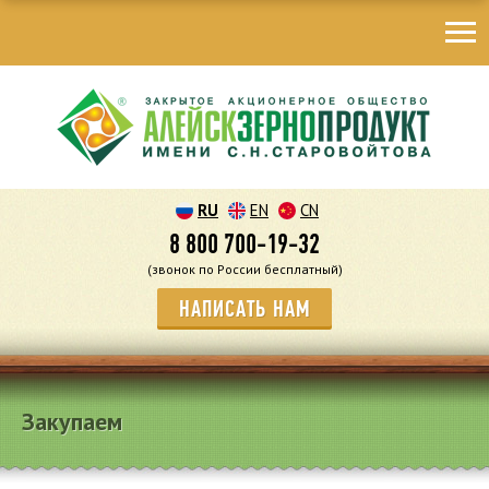
RU
EN
CN
8 800 700-19-32
(звонок по России бесплатный)
НАПИСАТЬ НАМ
Закупаем