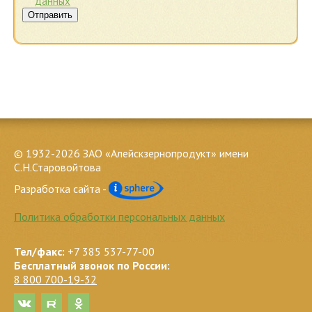
данных
Отправить
© 1932-2026 ЗАО «Алейскзернопродукт» имени
С.Н.Старовойтова
Разработка сайта -
Политика обработки персональных данных
Тел/факс:
+7 385 537-77-00
Бесплатный звонок по России:
8 800 700-19-32