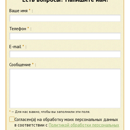
Ваше имя
*
:
Телефон
*
:
E-mail
*
:
Сообщение
*
:
*
— Для нас важно, чтобы вы заполнили эти поля.
Согласен(а) на обработку моих персональных данных
в соответствии с
Политикой обработки персональных