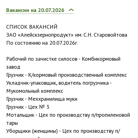
Вакансии на 20.07.2026
СПИСОК ВАКАНСИЙ
ЗАО «Алейскзернопродукт» им. С.Н. Старовойтова
По состоянию на 20.07.2026г.
Рабочий по зачистке силосов - Комбикормовый
завод
Грузчик - К/кормовый производственный комплекс
Укладчик-упаковщик, водитель погрузчика -
Мукомольный комплекс
Грузчик - Меххранилища муки
Грузчик - Цех № 3
Мотальщик - Цех по производству п/пропиленовой
тары
Уборщики (женщины) - Цех по производству п/