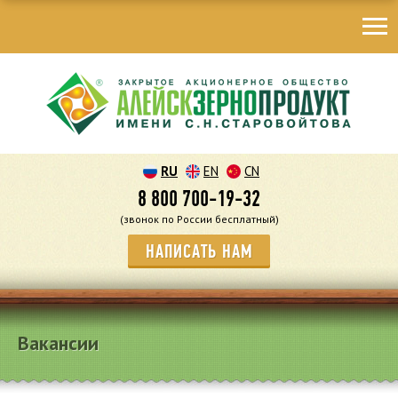
RU
EN
CN
8 800 700-19-32
(звонок по России бесплатный)
НАПИСАТЬ НАМ
Вакансии