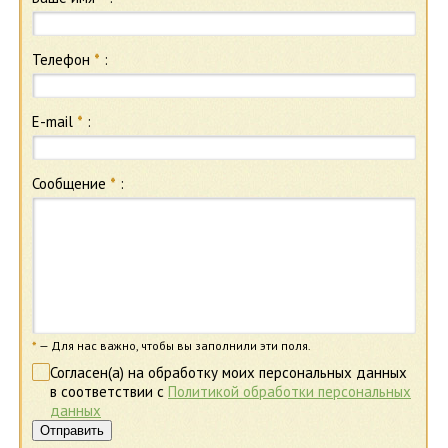
Телефон
*
:
E-mail
*
:
Сообщение
*
:
*
— Для нас важно, чтобы вы заполнили эти поля.
Согласен(а) на обработку моих персональных данных
в соответствии с
Политикой обработки персональных
данных
Отправить