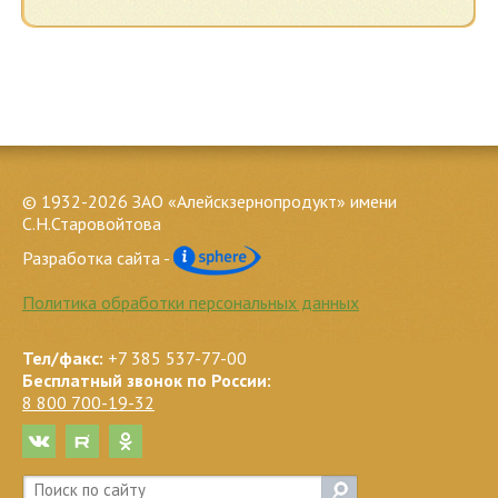
© 1932-2026 ЗАО «Алейскзернопродукт» имени
С.Н.Старовойтова
Разработка сайта -
Политика обработки персональных данных
Тел/факс:
+7 385 537-77-00
Бесплатный звонок по России:
8 800 700-19-32