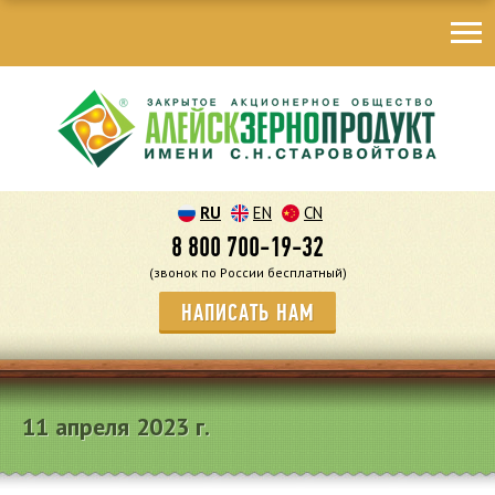
RU
EN
CN
8 800 700-19-32
(звонок по России бесплатный)
НАПИСАТЬ НАМ
11 апреля 2023 г.