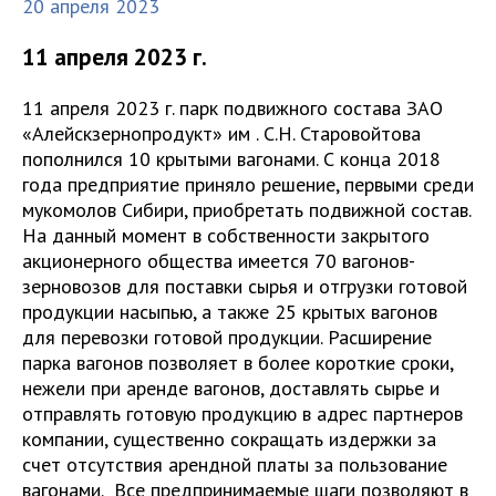
20 апреля 2023
11 апреля 2023 г.
11 апреля 2023 г. парк подвижного состава ЗАО
«Алейскзернопродукт» им . С.Н. Старовойтова
пополнился 10 крытыми вагонами. С конца 2018
года предприятие приняло решение, первыми среди
мукомолов Сибири, приобретать подвижной состав.
На данный момент в собственности закрытого
акционерного общества имеется 70 вагонов-
зерновозов для поставки сырья и отгрузки готовой
продукции насыпью, а также 25 крытых вагонов
для перевозки готовой продукции. Расширение
парка вагонов позволяет в более короткие сроки,
нежели при аренде вагонов, доставлять сырье и
отправлять готовую продукцию в адрес партнеров
компании, существенно сокращать издержки за
счет отсутствия арендной платы за пользование
вагонами. Все предпринимаемые шаги позволяют в