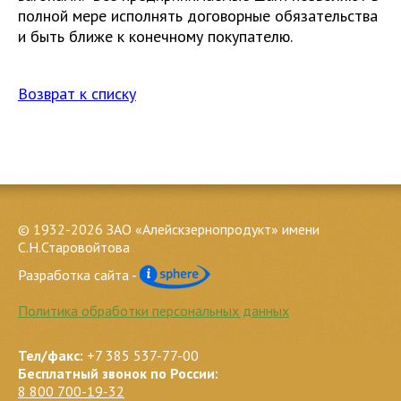
полной мере исполнять договорные обязательства
и быть ближе к конечному покупателю.
Возврат к списку
© 1932-2026 ЗАО «Алейскзернопродукт» имени
С.Н.Старовойтова
Разработка сайта -
Политика обработки персональных данных
Тел/факс:
+7 385 537-77-00
Бесплатный звонок по России:
8 800 700-19-32