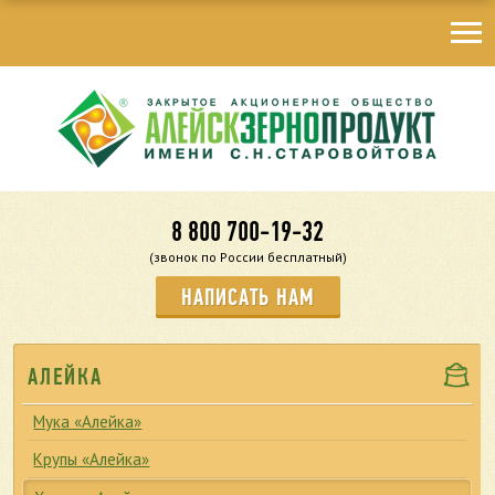
8 800 700-19-32
(звонок по России бесплатный)
НАПИСАТЬ НАМ
АЛЕЙКА
Мука «Алейка»
Крупы «Алейка»