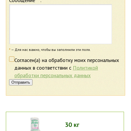
Сообщение
*
:
*
— Для нас важно, чтобы вы заполнили эти поля.
Согласен(а) на обработку моих персональных
данных в соответствии с
Политикой
обработки персональных данных
Отправить
30 кг