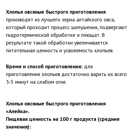
Хлопья овсяные быстрого приготовления
производят из лучшего зерна алтайского овса,
который проходит процесс шелушения, подвергают
гидротермической обработке и плющат. В
результате такой обработки увеличивается
питательная ценность и усвояемость хлопьев.
Время и способ приготовления:
для
приготовления хлопьев достаточно варить их всего
3-5 минут на слабом огне.
Хлопья овсяные быстрого приготовления
«Алейка».
Пищевая ценность на 100 г продукта (средние
значения):