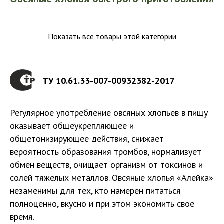
ТУ 10.61.33-007-00932382-2017
Регулярное употребление овсяных хлопьев в пищу
оказывает общеукрепляющее и
общетонизирующее действия, снижает
вероятность образования тромбов, нормализует
обмен веществ, очищает организм от токсинов и
солей тяжелых металлов. Овсяные хлопья «Алейка»
незаменимы для тех, кто намерен питаться
полноценно, вкусно и при этом экономить свое
время.