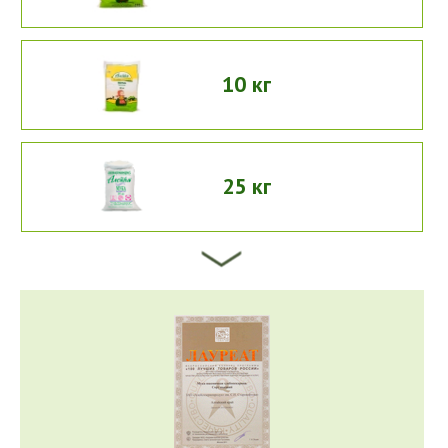
10 кг
25 кг
50 кг
5 кг