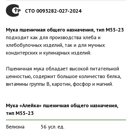
СТО 0093282-027-2024
Мука пшеничная общего назначения, тип М55-23
подходит как для производства хлеба и
хлебобулочных изделий, так и для мучных
кондитерских и кулинарных изделий.
Пшеничная мука обладает высокой питательной
ценностью, содержит большое количество белка,
витамины группы В, каротин, фосфор и магний.
Мука «Алейка» пшеничная общего назначения,
тип М55-23
Белизна
56 усл. ед.