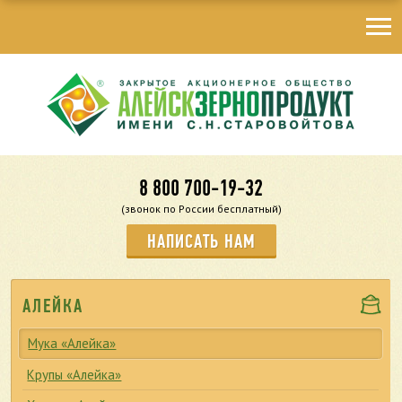
8 800 700-19-32
(звонок по России бесплатный)
НАПИСАТЬ НАМ
АЛЕЙКА
Мука «Алейка»
Крупы «Алейка»