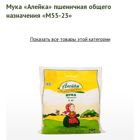
Мука «Алейка» пшеничная общего
назначения «М55-23»