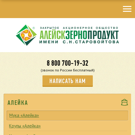
8 800 700-19-32
(звонок по России бесплатный)
НАПИСАТЬ НАМ
АЛЕЙКА
Мука «Алейка»
Крупы «Алейка»