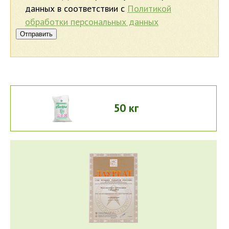
данных в соответствии с
Политикой
обработки персональных данных
Отправить
50 кг