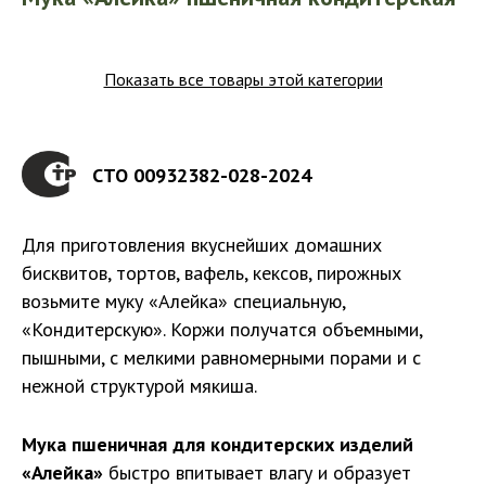
СТО 00932382-028-2024
Для приготовления вкуснейших домашних
бисквитов, тортов, вафель, кексов, пирожных
возьмите муку «Алейка» специальную,
«Кондитерскую». Коржи получатся объемными,
пышными, с мелкими равномерными порами и с
нежной структурой мякиша.
Мука пшеничная для кондитерских изделий
«Алейка»
быстро впитывает влагу и образует