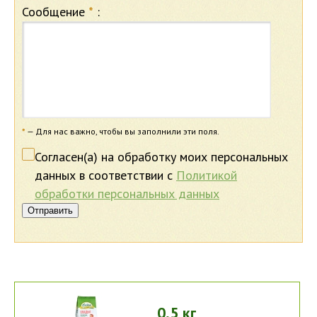
Сообщение
*
:
*
— Для нас важно, чтобы вы заполнили эти поля.
Согласен(а) на обработку моих персональных
данных в соответствии с
Политикой
обработки персональных данных
Отправить
0,5 кг