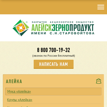
8 800 700-19-32
(звонок по России бесплатный)
НАПИСАТЬ НАМ
АЛЕЙКА
Мука «Алейка»
Крупы «Алейка»